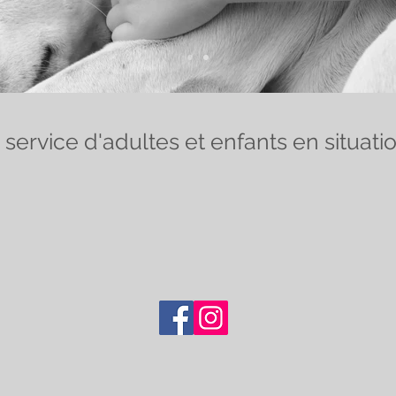
ervice d'adultes et enfants en situati