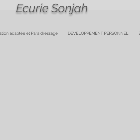
Ecurie Sonjah
ation adaptée et Para dressage
DEVELOPPEMENT PERSONNEL