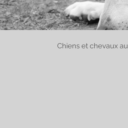
Chiens et chevaux au s