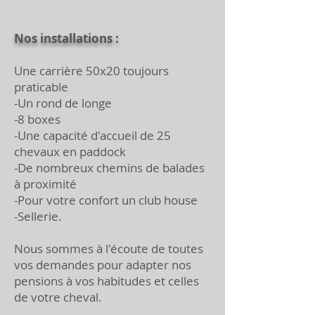
Nos installations :
Une carrière 50x20 toujours
praticable
-Un rond de longe
-8 boxes
-Une capacité d'accueil de 25
chevaux en paddock
-De nombreux chemins de balades
à proximité
-Pour votre confort un club house
-Sellerie.
Nous sommes à l'écoute de toutes
vos demandes pour adapter nos
pensions à vos habitudes et celles
de votre cheval.