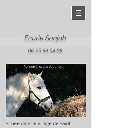
Ecurie Sonjah
06 15 99 04 08
Pension chevaux et poneys
Située dans le village de Saint