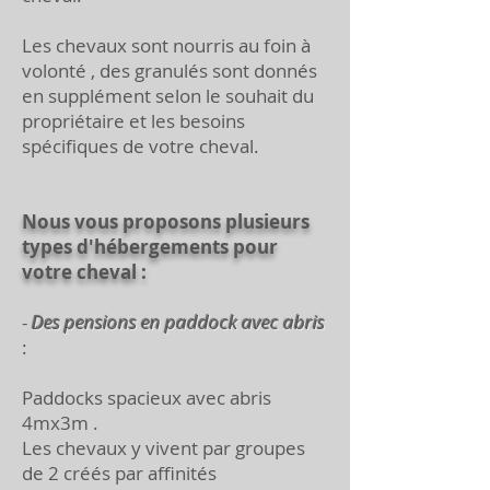
Les chevaux sont nourris au foin à
volonté , des granulés sont donnés
en supplément selon le souhait du
propriétaire et les besoins
spécifiques de votre cheval.
Nous vous proposons plusieurs
types d'hébergements pour
votre cheval :
-
Des pensions en paddock avec abris
:
Paddocks spacieux avec abris
4mx3m .
Les chevaux y vivent par groupes
de 2 créés par affinités