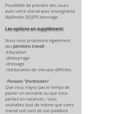
Possibilité de prendre des cours
avec votre cheval avec enseignante
diplômée DEJEPS dressage .
Les options en supplément:
Nous vous proposons également
des
pensions travail
:
-éducation
-débourrage
-dressage
-rééducation de chevaux difficiles
-
Pension "d'entretien"
Que vous n'ayez pas le temps de
passer en semaine ou que vous
partiez en vacances ; vous
souhaitez tout de même que votre
cheval soit sorti de son paddock