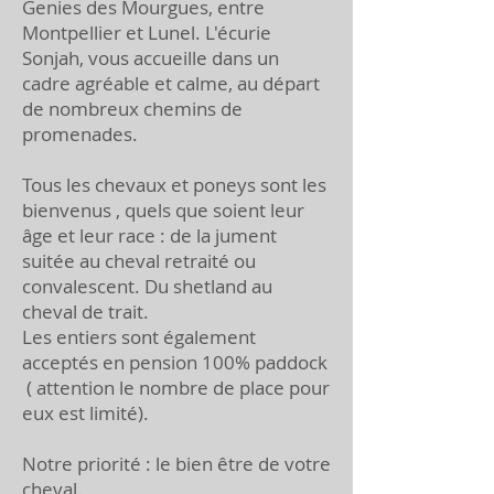
Genies des Mourgues, entre
Montpellier et Lunel. L'écurie
Sonjah, vous accueille dans un
cadre agréable et calme, au départ
de nombreux chemins de
promenades.
Tous les chevaux et poneys sont les
bienvenus , quels que soient leur
âge et leur race : de la jument
suitée au cheval retraité ou
convalescent. Du shetland au
cheval de trait.
Les entiers sont également
acceptés en pension 100% paddock
( attention le nombre de place pour
eux est limité).
Notre priorité : le bien être de votre
cheval.